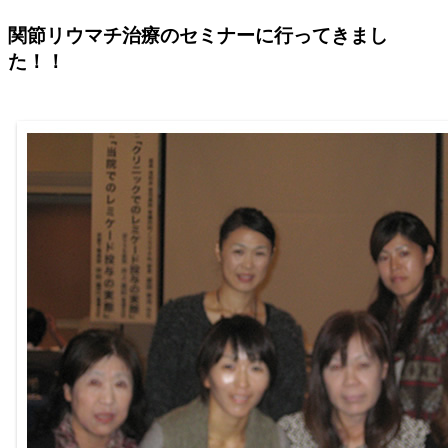
関節リウマチ治療のセミナーに行ってきまし
た！！