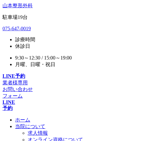
山本整形外科
駐車場
19
台
075-647-0019
診療時間
休診日
9:30～12:30 / 15:00～19:00
月曜、日曜・祝日
LINE予約
業者様専用
お問い合わせ
フォーム
LINE
予約
ホーム
当院について
求人情報
オンライン資格について