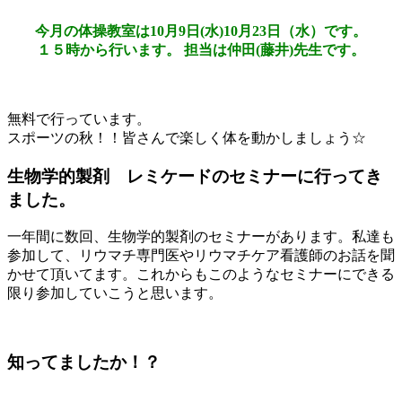
今月の体操教室は10月9日(水)10月23日（水）です。
１５時から行います。 担当は仲田(藤井)先生です。
無料で行っています。
スポーツの秋！！皆さんで楽しく体を動かしましょう☆
生物学的製剤 レミケードのセミナーに行ってき
ました。
一年間に数回、生物学的製剤のセミナーがあります。私達も
参加して、リウマチ専門医やリウマチケア看護師のお話を聞
かせて頂いてます。これからもこのようなセミナーにできる
限り参加していこうと思います。
知ってましたか！？