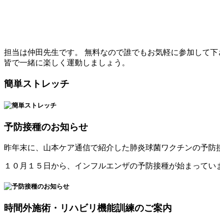
担当は仲田先生です。 無料なので誰でもお気軽に参加して下
皆で一緒に楽しく運動しましょう。
簡単ストレッチ
予防接種のお知らせ
昨年末に、山本ケア通信で紹介した肺炎球菌ワクチンの予防接
１０月１５日から、インフルエンザの予防接種が始まってい
時間外施術・リハビリ機能訓練のご案内