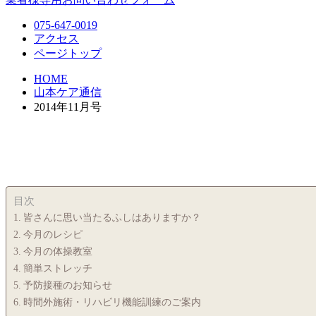
075-647-0019
アクセス
ページトップ
HOME
山本ケア通信
2014年11月号
目次
皆さんに思い当たるふしはありますか？
今月のレシピ
今月の体操教室
簡単ストレッチ
予防接種のお知らせ
時間外施術・リハビリ機能訓練のご案内