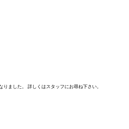
なりました。 詳しくはスタッフにお尋ね下さい。