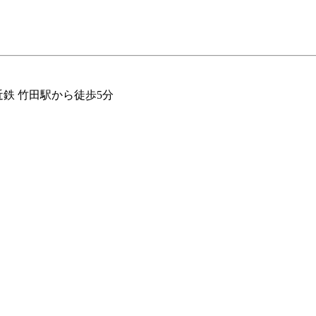
鉄 竹田駅から徒歩5分