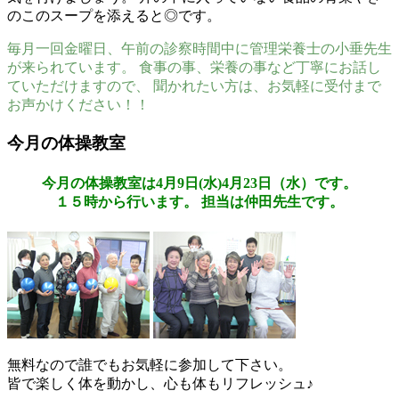
のこのスープを添えると◎です。
毎月一回金曜日、午前の診察時間中に管理栄養士の小垂先生
が来られています。 食事の事、栄養の事など丁寧にお話し
ていただけますので、 聞かれたい方は、お気軽に受付まで
お声かけください！！
今月の体操教室
今月の体操教室は4月9日(水)4月23日（水）です。
１５時から行います。 担当は仲田先生です。
無料なので誰でもお気軽に参加して下さい。
皆で楽しく体を動かし、心も体もリフレッシュ♪