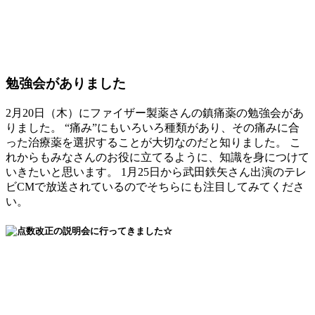
勉強会がありました
2月20日（木）にファイザー製薬さんの鎮痛薬の勉強会があ
りました。 “痛み”にもいろいろ種類があり、その痛みに合
った治療薬を選択することが大切なのだと知りました。 こ
れからもみなさんのお役に立てるように、知識を身につけて
いきたいと思います。 1月25日から武田鉄矢さん出演のテレ
ビCMで放送されているのでそちらにも注目してみてくださ
い。