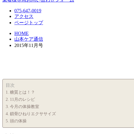
075-647-0019
アクセス
ページトップ
HOME
山本ケア通信
2015年11月号
目次
糖質とは！？
11月のレシピ
今月の体操教室
鎖骨ひねりエクササイズ
頭の体操