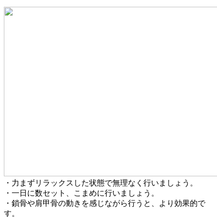
・力まずリラックスした状態で無理なく行いましょう。
・一日に数セット、こまめに行いましょう。
・鎖骨や肩甲骨の動きを感じながら行うと、より効果的で
す。