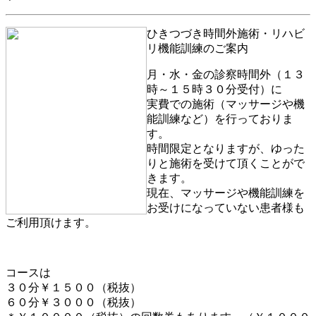
ひきつづき時間外施術・リハビ
リ機能訓練のご案内
月・水・金の診察時間外（１３
時～１５時３０分受付）に
実費での施術（マッサージや機
能訓練など）を行っておりま
す。
時間限定となりますが、ゆった
りと施術を受けて頂くことがで
きます。
現在、マッサージや機能訓練を
お受けになっていない患者様も
ご利用頂けます。
コースは
３０分￥１５００（税抜）
６０分￥３０００（税抜）