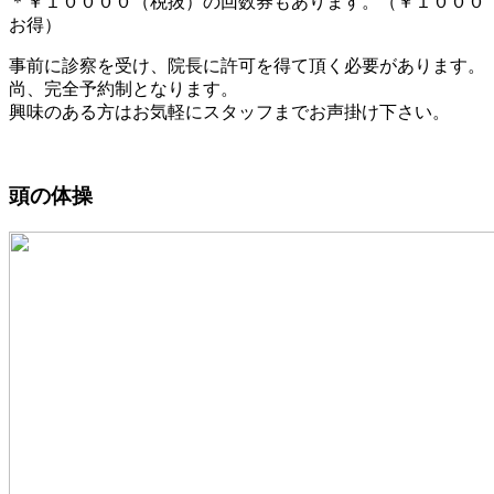
＊￥１００００（税抜）の回数券もあります。（￥１０００
お得）
事前に診察を受け、院長に許可を得て頂く必要があります。
尚、完全予約制となります。
興味のある方はお気軽にスタッフまでお声掛け下さい。
頭の体操