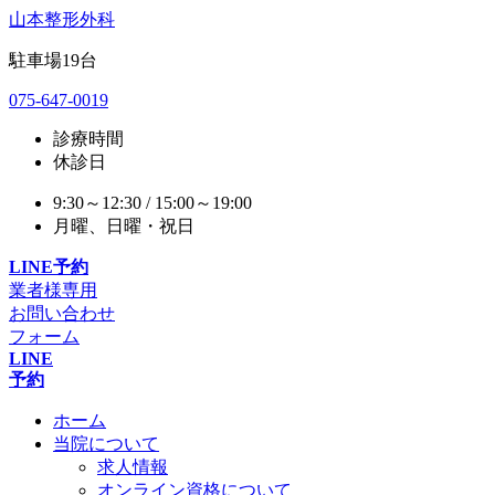
山本整形外科
駐車場
19
台
075-647-0019
診療時間
休診日
9:30～12:30 / 15:00～19:00
月曜、日曜・祝日
LINE予約
業者様専用
お問い合わせ
フォーム
LINE
予約
ホーム
当院について
求人情報
オンライン資格について