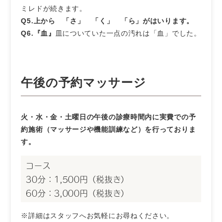
ミレドが続きます。
Q5.上から 「さ」 「く」 「ら」がはいります。
Q6.『血』
皿についていた一点の汚れは「血」でした。
午後の予約マッサージ
火・水・金・土曜日の午後の診療時間内に実費での予
約施術（マッサージや機能訓練など）を行っておりま
す。
コース
30分：1,500円（税抜き）
60分：3,000円（税抜き）
※詳細はスタッフへお気軽にお尋ねください。