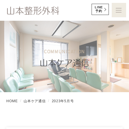
山本整形外科
LINE
予約
COMMUNICATION
山本ケア通信
HOME
山本ケア通信
2023年5月号