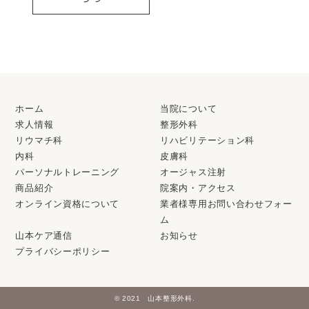
ホーム
当院について
求人情報
整形外科
リウマチ科
リハビリテーション科
内科
皮膚科
パーソナルトレーニング
オージャス注射
商品紹介
院案内・アクセス
オンライン資格について
業者様専用お問い合わせフォー
ム
山本ケア通信
お知らせ
プライバシーポリシー
© 2021 山本整形外科.