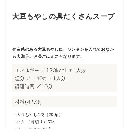
大豆もやしの具だくさんスープ
存在感のある大豆もやしに、ワンタンを入れておなか
も大満足。お昼ごはんにもなります。
エネルギー ／120kcal ＊1人分
塩分 ／1.40g ＊1人分
調理時間 ／10分
材料(4人分)
・大豆もやし1袋（200g）
・ハム （薄切り）50g