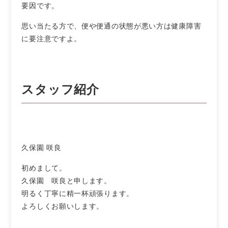
要因です。
思い当たる方で、便や便通の状態が悪い方は健康障害
に要注意ですよ。
スタッフ紹介
久保園 咲良
初めまして。
久保園 咲良と申します。
明るく丁寧に精一杯頑張ります。
よろしくお願いします。