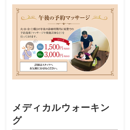
メディカルウォーキン
グ