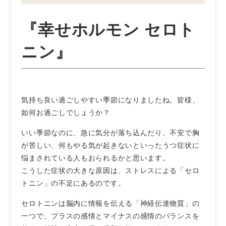
『幸せホルモン セロト
ニン』
気持ち良い過ごしやすい季節になりましたね。皆様、
如何お過ごしでしょうか？
いい季節なのに、急に気分が落ち込んだり、不安で胸
が苦しい、何もやる気が起きないといったうつ症状に
悩まされている人もおられるかと思います。
こうした症状の大きな原因は、ストレスによる「セロ
トニン」の不足にあるのです。
セロトニンは脳内に情報を伝える「神経伝達物質」の
一つで、プラスの感情とマイナスの感情のバランスを