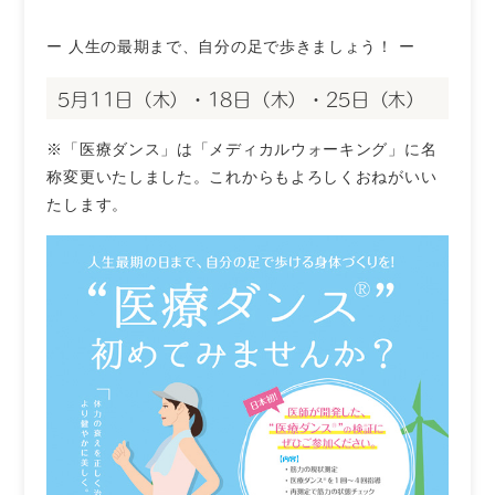
ー 人生の最期まで、自分の足で歩きましょう！ ー
5月11日（木）・18日（木）・25日（木）
※「医療ダンス」は「メディカルウォーキング」に名
称変更いたしました。これからもよろしくおねがいい
たします。