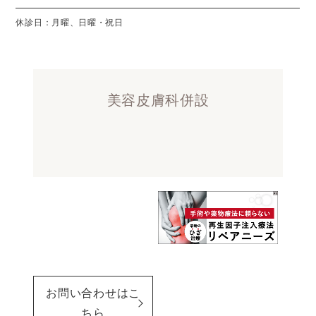
休診日：月曜、日曜・祝日
美容皮膚科併設
お問い合わせはこ
ちら