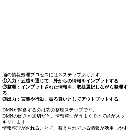
脳の情報処理プロセスには３ステップあります。
①入力：五感を通じて、外からの情報をインプットする
②整理：インプットされた情報を、取捨選択しながら整理す
る
③出力：言葉や行動、振る舞いとしてアウトプットする。
DMNが関係するのは②の整理ステップです。
DMNの働きが適切だと、情報整理がうまくできて頭がスッ
キリします。
情報整理がされることで、蓄えられている情報が活用しやす