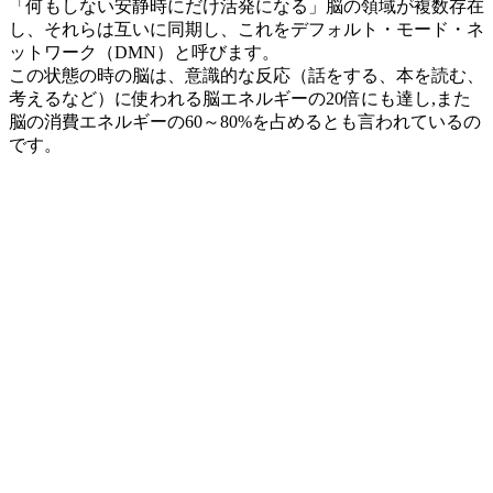
「何もしない安静時にだけ活発になる」脳の領域が複数存在
し、それらは互いに同期し、これをデフォルト・モード・ネ
ットワーク（DMN）と呼びます。
この状態の時の脳は、意識的な反応（話をする、本を読む、
考えるなど）に使われる脳エネルギーの20倍にも達し,また
脳の消費エネルギーの60～80%を占めるとも言われているの
です。