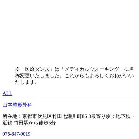
※「医療ダンス」は「メディカルウォーキング」に名
称変更いたしました。これからもよろしくおねがいい
たします。
ALL
山本整形外科
所在地：京都市伏見区竹田七瀬川町86-8
最寄り駅：地下鉄・
近鉄 竹田駅から徒歩5分
075-647-0019