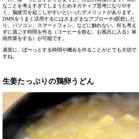
なことを考えすぎてしまうためネガティブ思考になりやす
く、脳疲労を起こしやすいといったデメリットがあります。
DMNをうまく活用するにはさまざまなアプローチ(瞑想した
り、パソコン、スマートフォン、などに触れない、何も考え
ずに過ごす時間を作る（コーヒーを飲む、お風呂に入る）単
純作業をする）が可能です。
適度に、ぼ〜っとする時間や機会を作ることがとても大切で
すね。
生姜たっぷりの鶏卵うどん