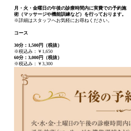
月・火・金曜日の午後の診療時間内に実費での予約施
術（マッサージや機能訓練など）を行っております。
※詳細はスタッフへお気軽にお尋ねください。
コース
30分：1,500円（税抜）
※税込み：￥1,650
60分：3,000円（税抜）
※税込み：￥3,300