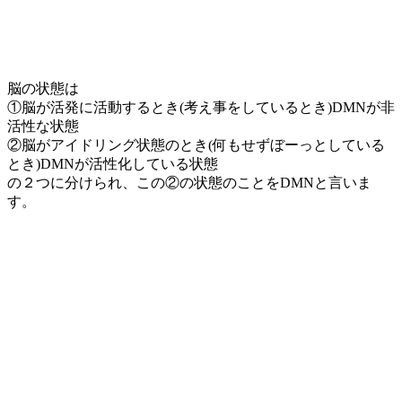
脳の状態は
①脳が活発に活動するとき(考え事をしているとき)DMNが非
活性な状態
②脳がアイドリング状態のとき(何もせずぼーっとしている
とき)DMNが活性化している状態
の２つに分けられ、この②の状態のことをDMNと言いま
す。