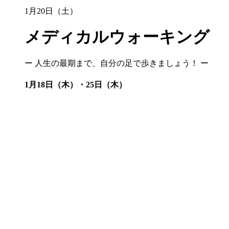
1月20日（土）
メディカルウォーキング
ー 人生の最期まで、自分の足で歩きましょう！ ー
1月18日（木）・25日（木）