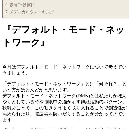
森尾Dr.診察日
メディカルウォーキング
『デフォルト・モード・ネッ
トワーク』
今月はデフォルト・モード・ネットワークについて考えてい
きましょう。
「デフォルト・モード・ネットワーク」とは「何それ？」と
いう方がほとんどかと思います。
デフォルト・モード・ネットワーク(DMN)とは私たちがぼん
やりとしている時や睡眠中の脳が示す神経活動のパターン、
状態のことで、この働きをうまく取り入れることで創造性が
高められたり、脳疲労を防いだりすることが分かってきてい
ます。